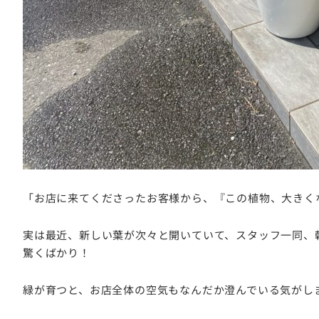
「お店に来てくださったお客様から、『この植物、大きく
実は最近、新しい葉が次々と開いていて、スタッフ一同、
驚くばかり！
緑が育つと、お店全体の空気もなんだか澄んでいる気がし