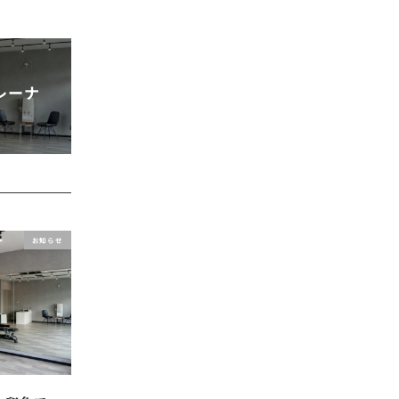
レーナ
お知らせ