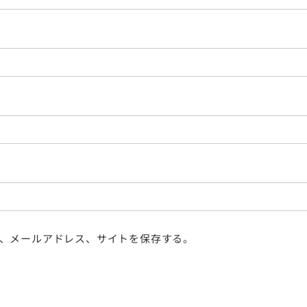
、メールアドレス、サイトを保存する。