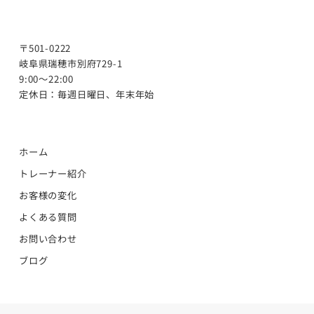
〒501-0222
岐阜県瑞穂市別府729-1
9:00～22:00
定休日：毎週日曜日、年末年始
ホーム
トレーナー紹介
お客様の変化
よくある質問
お問い合わせ
ブログ