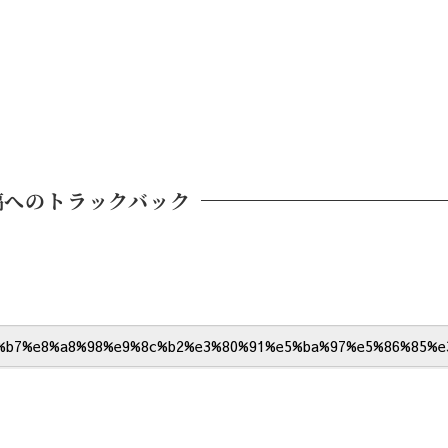
稿へのトラックバック