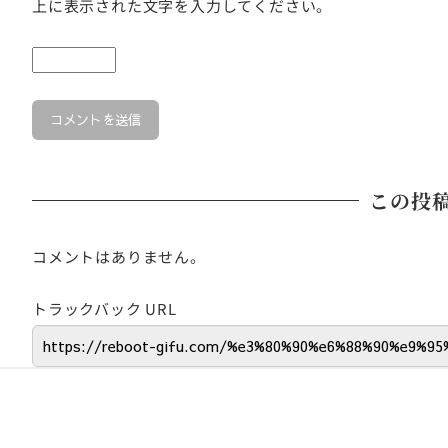
上に表示された文字を入力してください。
この投
コメントはありません。
トラックバック URL