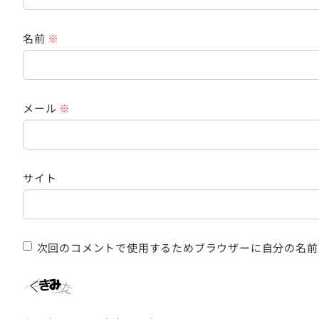
名前
※
メール
※
サイト
次回のコメントで使用するためブラウザーに自分の名前